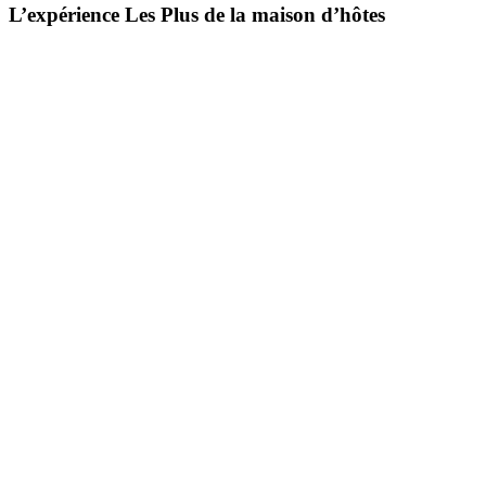
L’expérience
Les Plus de la maison d’hôtes